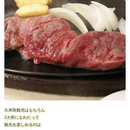
久米島観光はもちろん
2カ所にもわたって
観光を楽しめるのは