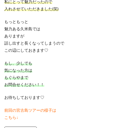
私にとって魅力だったので
入れさせていただきました(笑)
もっともっと
魅力ある久米島では
ありますが
話し出すと長くなってしまうので
この辺にしておきます♡
もし、少しでも
気になった方は
もぐらやまで
お問合せください！！
お待ちしております♡
前回の宮古島ツアーの様子は
こちら↓