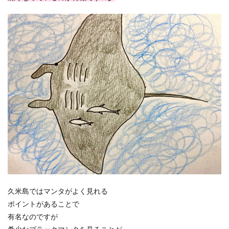
久米島ではマンタがよく見れる
ポイントがあることで
有名なのですが