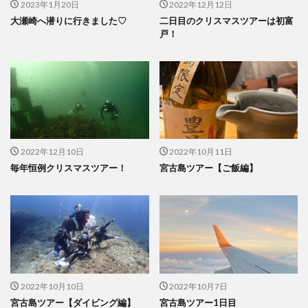
2023年1月20日
2022年12月12日
大瀬崎へ潜りに行きました♡
二日目のクリスマスツアーは初富
戸！
2022年12月10日
2022年10月11日
毎年恒例クリスマスツアー！
宮古島ツアー【ご飯編】
2022年10月10日
2022年10月7日
宮古島ツアー【ダイビング編】
宮古島ツアー1日目