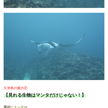
久米島の魅力②
【見れる生物はマンタだけじゃない！】
季節によっては