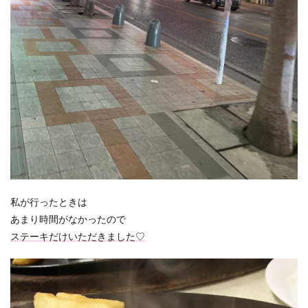
私が行ったときは
あまり時間がなかったので
ステーキだけいただきました♡