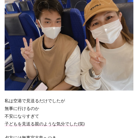
私は空港で見送るだけでしたが
無事に行けるのか
不安になりすぎて
子どもを見送る親のような気分でした(笑)
夕方には無事宮古島へつき