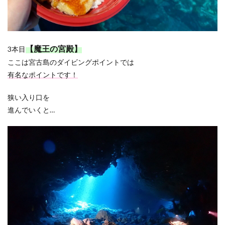
【魔王の宮殿】
3本目
ここは宮古島のダイビングポイントでは
有名なポイントです！
狭い入り口を
進んでいくと…