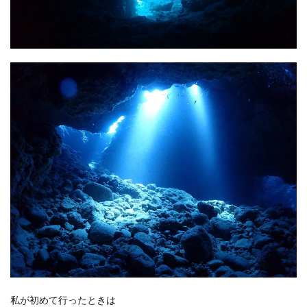
私が初めて行ったときは