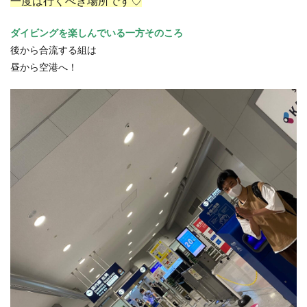
一度は行くべき場所です♡
ダイビングを楽しんでいる一方そのころ
後から合流する組は
昼から空港へ！