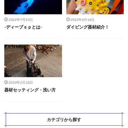
2022年7月20日
2022年6月16日
-ディープｓｐとは-
ダイビング器材紹介！
2019年2月10日
器材セッティング・洗い方
カテゴリから探す