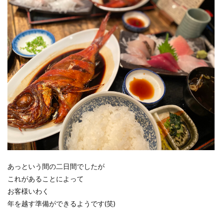
あっという間の二日間でしたが
これがあることによって
お客様いわく
年を越す準備ができるようです(笑)