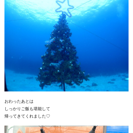
おわったあとは
しっかりご飯も堪能して
帰ってきてくれました♡