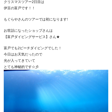
クリスマスツアー2日目は
伊豆の富戸です！！
もぐらやさんのツアーでは初になります!
お世話になったショップさんは
【富戸ダイビングサービス】さん★
富戸でも2ビーチダイビングでした！
今日はお天気だったので
光が入ってきていて
とても神秘的です☆彡