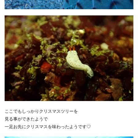
ここでもしっかりクリスマスツリーを
見る事ができたようで
一足お先にクリスマスを味わったようです♡