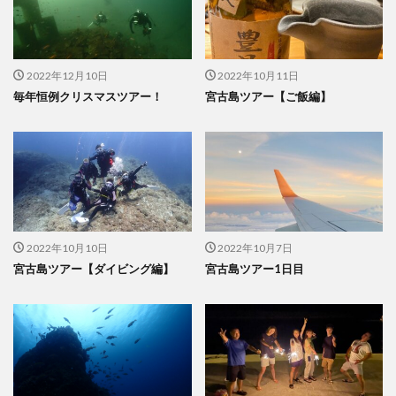
2022年12月10日
2022年10月11日
毎年恒例クリスマスツアー！
宮古島ツアー【ご飯編】
2022年10月10日
2022年10月7日
宮古島ツアー【ダイビング編】
宮古島ツアー1日目