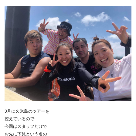
3月に久米島のツアーを
控えているので
今回はスタッフだけで
お先に下見という名の