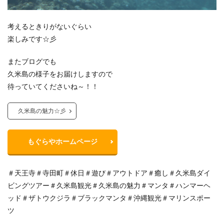
考えるときりがないぐらい
楽しみです☆彡
またブログでも
久米島の様子をお届けしますので
待っていてくださいね～！！
久米島の魅力☆彡
もぐらやホームページ
＃天王寺＃寺田町＃休日＃遊び＃アウトドア＃癒し＃久米島ダイ
ビングツアー＃久米島観光＃久米島の魅力＃マンタ＃ハンマーヘ
ッド＃ザトウクジラ＃ブラックマンタ＃沖縄観光＃マリンスポー
ツ