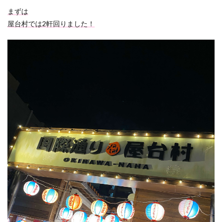
まずは
屋台村では2軒回りました！