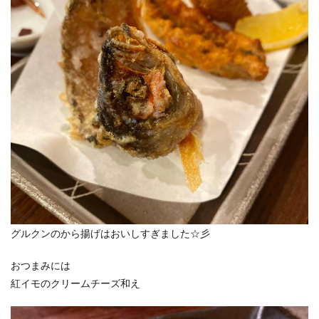
グルクンのから揚げはおいしすぎました☆彡
おつまみには
紅イモのクリームチーズ和え