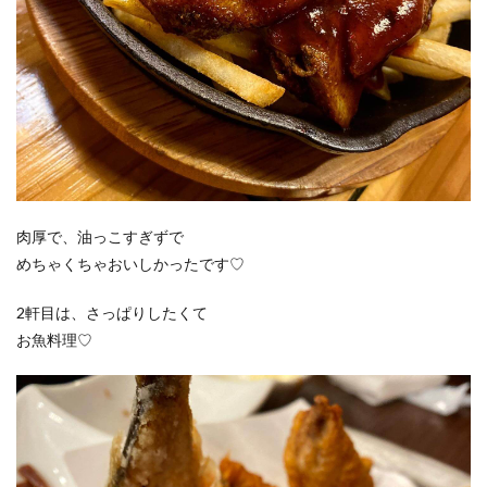
肉厚で、油っこすぎずで
めちゃくちゃおいしかったです♡
2軒目は、さっぱりしたくて
お魚料理♡