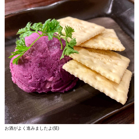
お酒がよく進みましたよ(笑)