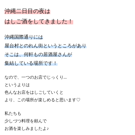
沖縄二日目の夜は
はしご酒をしてきました！
沖縄国際通りには
屋台村とのれん街というところがあり
そこは、何軒もの居酒屋さんが
集結している場所です！
なので、一つのお店でじっくり…
というよりは
色んなお店をはしごしていくと
より、この場所が楽しめると思います♡
私たちも
少しづつ料理を頼んで
お酒を楽しみましたよ♪