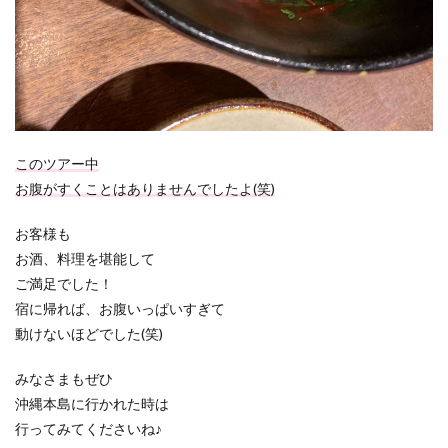
このツアー中
お腹がすくことはありませんでしたよ(笑)
お客様も
お酒、料理を堪能して
ご満足でした！
宿に帰れば、お腹いっぱいすぎて
動けないほどでした(笑)
みなさまもぜひ
沖縄本島に行かれた時は
行ってみてくださいね♪