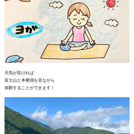
天気が良ければ
富士山と本栖湖を見ながら
体験することができます！