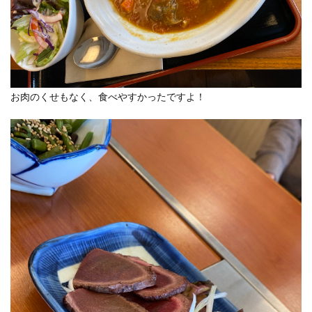
お肉のくせもなく、食べやすかったですよ！