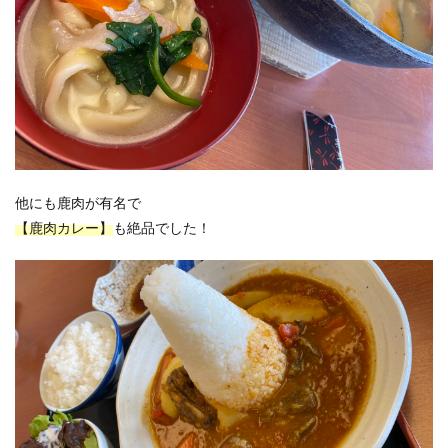
他にも鹿肉が有名で
【鹿肉カレー】
も絶品でした！