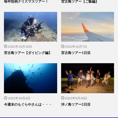
毎年恒例クリスマスツアー！
宮古島ツアー【ご飯編】
2022年10月10日
2022年10月7日
宮古島ツアー【ダイビング編】
宮古島ツアー1日目
2022年10月6日
2022年8月28日
今週末のもぐらやさんは・・・
沖ノ島ツアー2日目