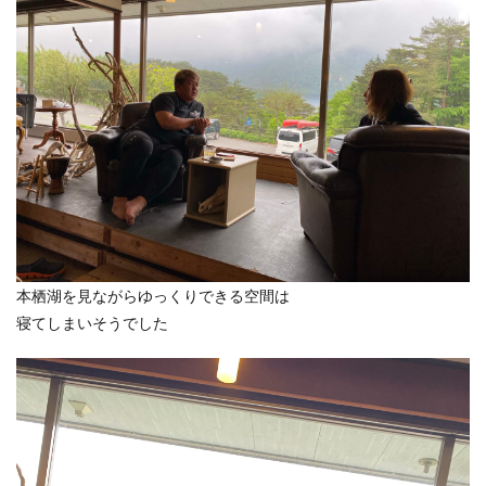
本栖湖を見ながらゆっくりできる空間は
寝てしまいそうでした