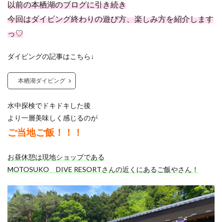
以前の本栖湖のブログに引き続き
今回はダイビング終わりの遊び方、楽しみ方を紹介します
っ♡
ダイビングの記事はこちら↓
本栖湖ダイビング
水中探検でドキドキした後
より一層美味しく感じるのが
ご当地ご飯！！！
お昼休憩は現地ショップである
MOTOSUKO DIVE RESORTさんの近くにあるご飯やさん！