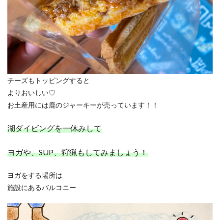
チーズもトッピングすると
よりおいしい♡
お土産用には鹿のジャーキーが売っています！！
湖ダイビングを一休みして
ヨガや、SUP、狩猟もしてみましょう！
ヨガをする場所は
施設にあるバルコニー