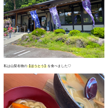
私は山梨名物の
【ほうとう】
を食べました♡