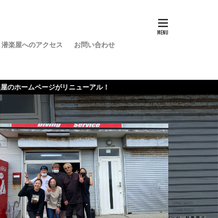
潜楽屋へのアクセス
お問い合わせ
バー
ル！