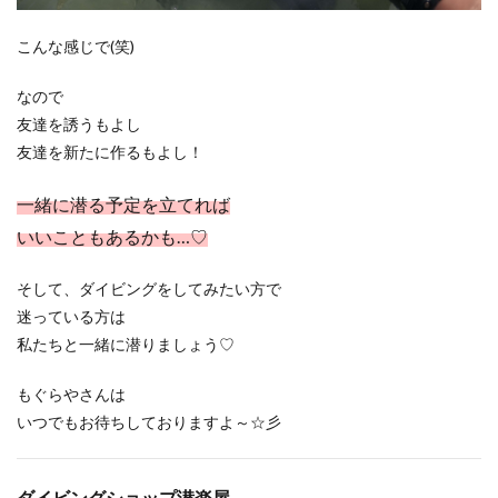
こんな感じで(笑)
なので
友達を誘うもよし
友達を新たに作るもよし！
一緒に潜る予定を立てれば
いいこともあるかも…♡
そして、ダイビングをしてみたい方で
迷っている方は
私たちと一緒に潜りましょう♡
もぐらやさんは
いつでもお待ちしておりますよ～☆彡
ダイビングショップ潜楽屋