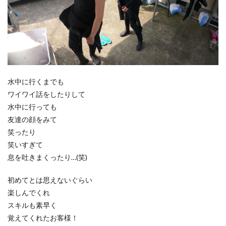
水中に行くまでも
ワイワイ話をしたりして
水中に行っても
友達の顔をみて
笑ったり
笑いすぎて
息を吐きまくったり…(笑)
初めてとは思えないぐらい
楽しんでくれ
スキルも素早く
覚えてくれたお客様！