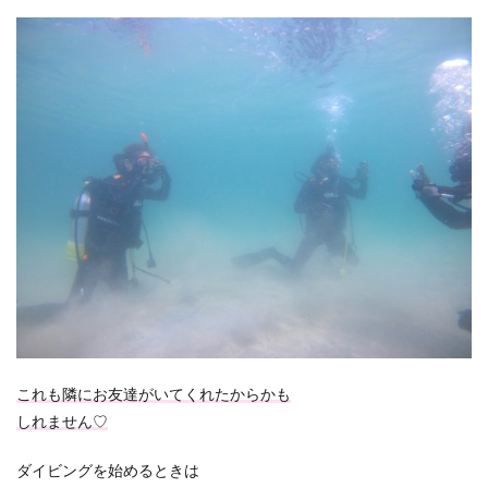
これも隣にお友達がいてくれたからかも
しれません♡
ダイビングを始めるときは