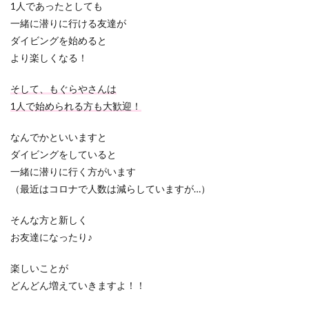
1人であったとしても
一緒に潜りに行ける友達が
ダイビングを始めると
より楽しくなる！
そして、もぐらやさんは
1人で始められる方も大歓迎！
なんでかといいますと
ダイビングをしていると
一緒に潜りに行く方がいます
（最近はコロナで人数は減らしていますが…）
そんな方と新しく
お友達になったり♪
楽しいことが
どんどん増えていきますよ！！