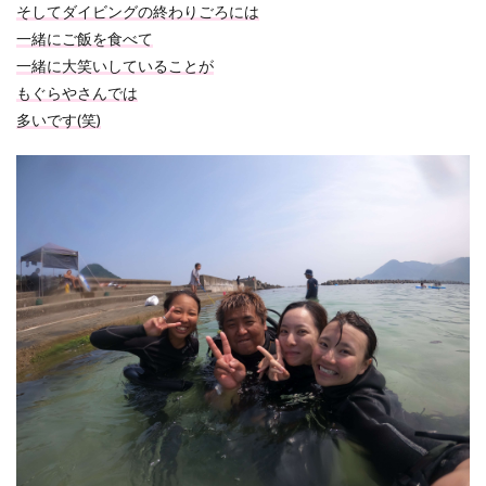
そしてダイビングの終わりごろには
一緒にご飯を食べて
一緒に大笑いしていることが
もぐらやさんでは
多いです(笑)