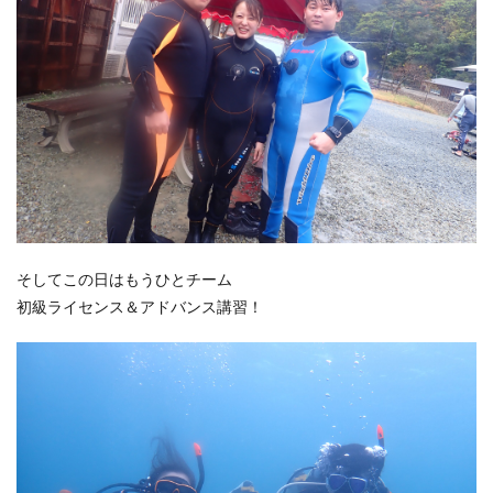
そしてこの日はもうひとチーム
初級ライセンス＆アドバンス講習！