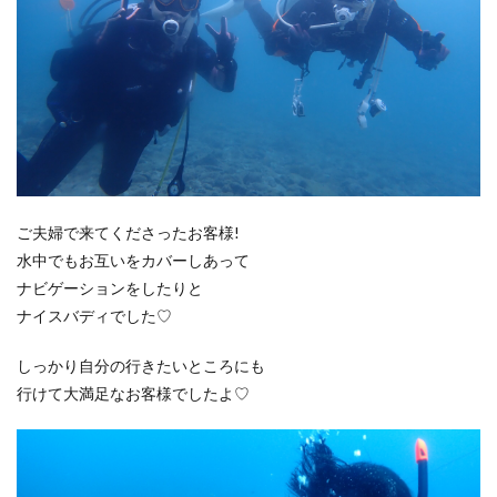
ご夫婦で来てくださったお客様!
水中でもお互いをカバーしあって
ナビゲーションをしたりと
ナイスバディでした♡
しっかり自分の行きたいところにも
行けて大満足なお客様でしたよ♡