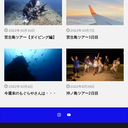
2022年10月10日
2022年10月7日
宮古島ツアー【ダイビング編】
宮古島ツアー1日目
2022年10月6日
2022年8月28日
今週末のもぐらやさんは・・・
沖ノ島ツアー2日目