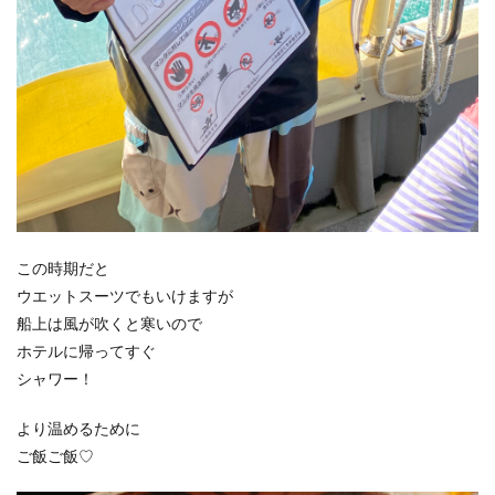
この時期だと
ウエットスーツでもいけますが
船上は風が吹くと寒いので
ホテルに帰ってすぐ
シャワー！
より温めるために
ご飯ご飯♡