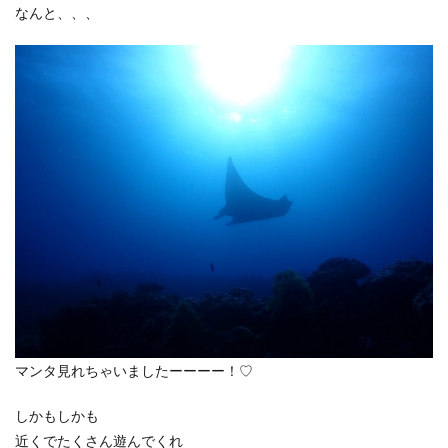
なんと、、、
マンタ見れちゃいましたーーーー！♡
しかもしかも
近くでたくさん遊んでくれ