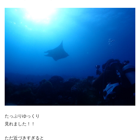
たっぷりゆっくり
見れました！！
ただ近づきすぎると