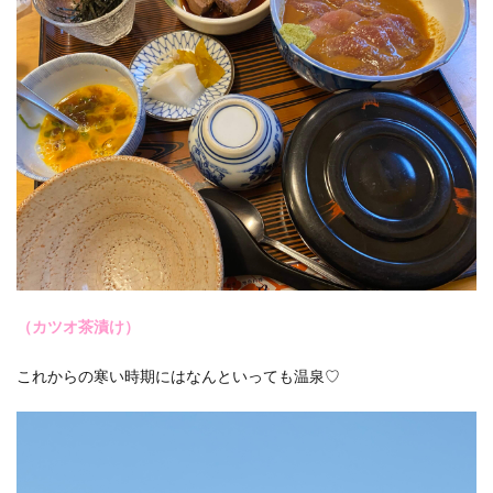
（カツオ茶漬け）
これからの寒い時期にはなんといっても温泉♡