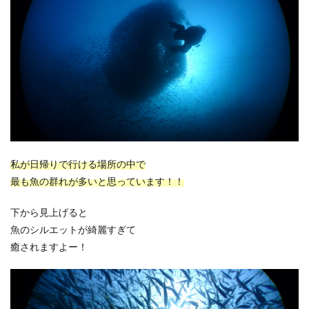
私が日帰りで行ける場所の中で
最も魚の群れが多いと思っています！！
下から見上げると
魚のシルエットが綺麗すぎて
癒されますよー！