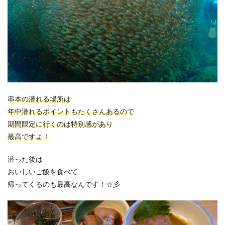
串本の潜れる場所は
年中潜れるポイントもたくさんあるので
期間限定に行くのは特別感があり
最高ですよ！
潜った後は
おいしいご飯を食べて
帰ってくるのも最高なんです！☆彡