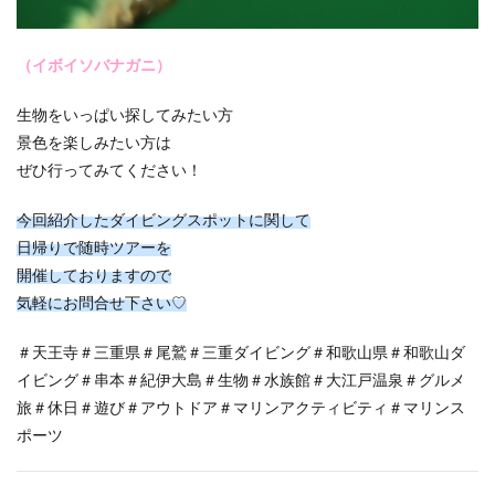
（イボイソバナガニ）
生物をいっぱい探してみたい方
景色を楽しみたい方は
ぜひ行ってみてください！
今回紹介したダイビングスポットに関して
日帰りで随時ツアーを
開催しておりますので
気軽にお問合せ下さい♡
＃天王寺＃三重県＃尾鷲＃三重ダイビング＃和歌山県＃和歌山ダ
イビング＃串本＃紀伊大島＃生物＃水族館＃大江戸温泉＃グルメ
旅＃休日＃遊び＃アウトドア＃マリンアクティビティ＃マリンス
ポーツ