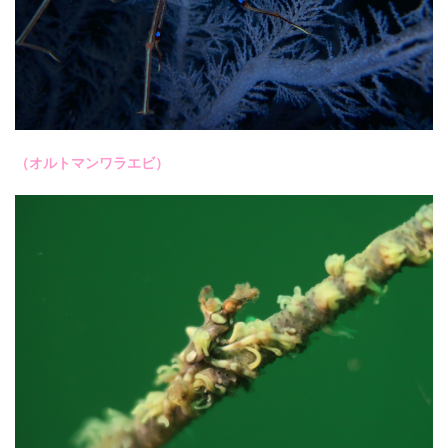
（オルトマンワラエビ）