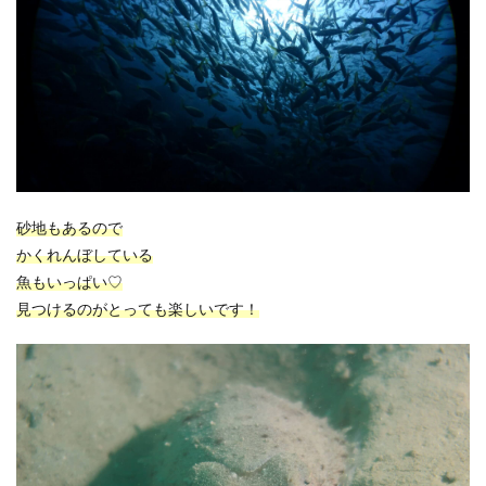
砂地もあるので
かくれんぼしている
魚もいっぱい♡
見つけるのがとっても楽しいです！