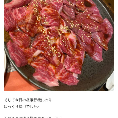
そして今日の昼飛行機にのり
ゆっくり帰宅でした♪