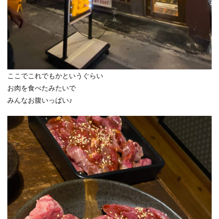
ここでこれでもかというぐらい
お肉を食べたみたいで
みんなお腹いっぱい♪