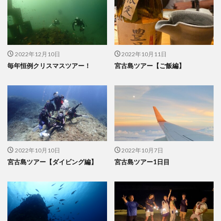
2022年12月10日
2022年10月11日
毎年恒例クリスマスツアー！
宮古島ツアー【ご飯編】
2022年10月10日
2022年10月7日
宮古島ツアー【ダイビング編】
宮古島ツアー1日目