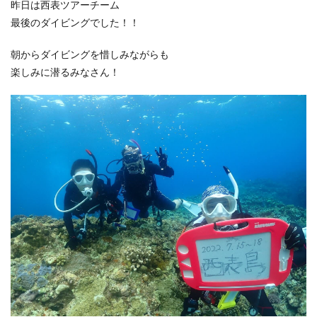
昨日は西表ツアーチーム
最後のダイビングでした！！
朝からダイビングを惜しみながらも
楽しみに潜るみなさん！