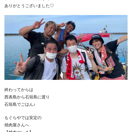
ありがとうございました♡
終わってからは
西表島から石垣島に渡り
石垣島でごはん♪
もぐらやでは安定の
焼肉屋さんへ