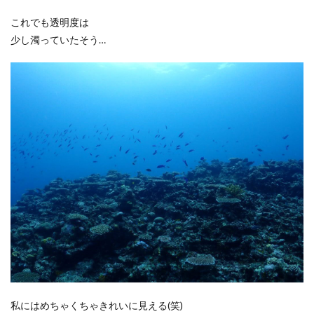
これでも透明度は
少し濁っていたそう…
私にはめちゃくちゃきれいに見える(笑)