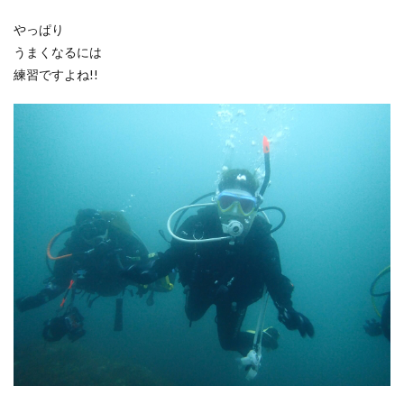
やっぱり
うまくなるには
練習ですよね!!