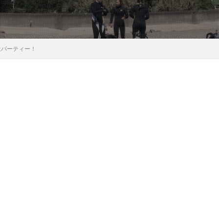
はパーティー！