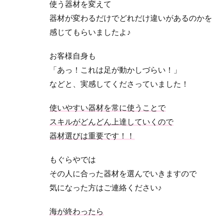
使う器材を変えて
器材が変わるだけでどれだけ違いがあるのかを
感じてもらいましたよ♪
お客様自身も
「あっ！これは足が動かしづらい！」
などと、実感してくださっていました！
使いやすい器材を常に使うことで
スキルがどんどん上達していくので
器材選びは重要です！！
もぐらやでは
その人に合った器材を選んでいきますので
気になった方はご連絡ください♪
海が終わったら