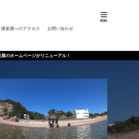
潜楽屋へのアクセス
お問い合わせ
バー
ューアル！