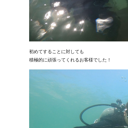
初めてすることに対しても
積極的に頑張ってくれるお客様でした！