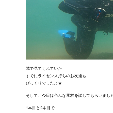
隣で見てくれていた
すでにライセンス持ちのお友達も
びっくりでしたよ★
そして、今日は色んな器材を試してもらいまし
1本目と2本目で