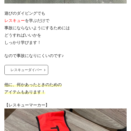
遊びのダイビングでも
レスキュー
を学ぶだけで
事故にならないようにするためには
どうすればいいかを
しっかり学びます！
なので事故になりにくいのです♪
レスキューダイバー
他に、何かあったときのための
アイテムもあります！
【レスキューマーカー】