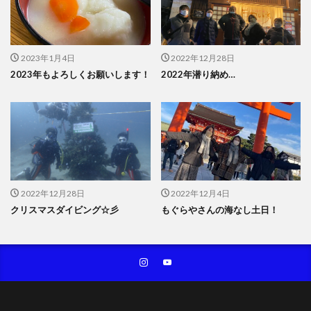
2023年1月4日
2022年12月28日
2023年もよろしくお願いします！
2022年潜り納め…
2022年12月28日
2022年12月4日
クリスマスダイビング☆彡
もぐらやさんの海なし土日！