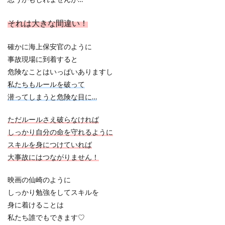
それは大きな間違い！
確かに海上保安官のように
事故現場に到着すると
危険なことはいっぱいありますし
私たちもルールを破って
潜ってしまうと危険な目に…
ただルールさえ破らなければ
しっかり自分の命を守れるように
スキルを身につけていれば
大事故にはつながりません！
映画の仙崎のように
しっかり勉強をしてスキルを
身に着けることは
私たち誰でもできます♡