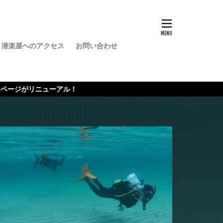
潜楽屋へのアクセス
お問い合わせ
バー