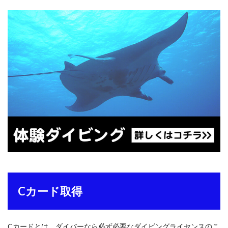
C
カード取得
Cカードとは、ダイバーなら必ず必要なダイビングライセンスのこ