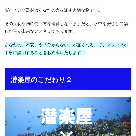
ダイビング器材はあなたの命を託す大切な物です。
その大切な物の使い方を理解しないままだと、水中を安心して楽
しむ事が出来ないと考えております。
あなたの「不安」や「分からない」が無くなるまで、スタッフが
丁寧に説明することをお約束いたします。
潜楽屋のこだわり２