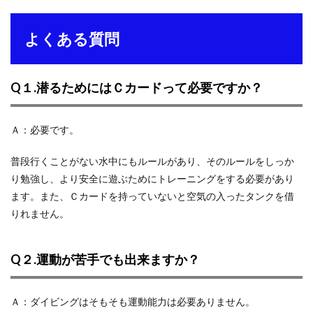
よくある質問
Q１.潜るためにはＣカードって必要ですか？
Ａ：必要です。
普段行くことがない水中にもルールがあり、そのルールをしっか
り勉強し、より安全に遊ぶためにトレーニングをする必要があり
ます。また、Ｃカードを持っていないと空気の入ったタンクを借
りれません。
Q２.運動が苦手でも出来ますか？
Ａ：ダイビングはそもそも運動能力は必要ありません。