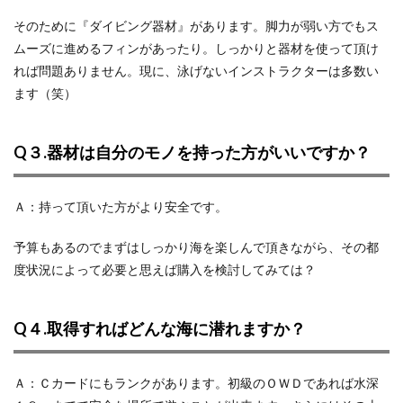
そのために『ダイビング器材』があります。脚力が弱い方でもス
ムーズに進めるフィンがあったり。しっかりと器材を使って頂け
れば問題ありません。現に、泳げないインストラクターは多数い
ます（笑）
Q３.器材は自分のモノを持った方がいいですか？
Ａ：持って頂いた方がより安全です。
予算もあるのでまずはしっかり海を楽しんで頂きながら、その都
度状況によって必要と思えば購入を検討してみては？
Q４.取得すればどんな海に潜れますか？
Ａ：Ｃカードにもランクがあります。初級のＯＷＤであれば水深