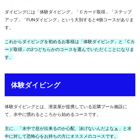
ダイビングには「体験ダイビング」「Ｃカード取得」「ステップ
アップ」「FUNダイビング」という大別すると4個コースがありま
す。
これからダイビングを初めるお客様は「体験ダイビング」と「Cカ
ード取得」の2つどちらかのコースを選んでいただくことになりま
す。
体験ダイビング
体験ダイビングとは、潜楽屋が提携している近隣プール施設に
て、水中に慣れるところから始めるコースです。
主に、「水中で息が出来るのか心配、泳げないんだよなぁ」と水
中に対して恐怖心をお持ちの方にオススメのコースです。