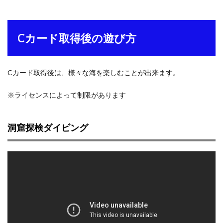
Cカード取得後の遊び方
Cカード取得後は、様々な海を楽しむことが出来ます。
※ライセンスによって制限があります
洞窟探検ダイビング