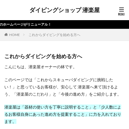
ダイビングショップ 潜楽屋
ページがリニューアル！
HOME
これからダイビングを始める方へ
これからダイビングを始める方へ
こんにちは、潜楽屋オーナーの林です。
このページでは「これからスキューバダイビングに挑戦した
い！」と思っているお客様が、安心して 潜楽屋へ来て頂けるよ
う、「潜楽屋のこだわり」と「今後の進め方」をご紹介します。
潜楽屋は「器材の使い方を丁寧に説明すること」と「少人数によ
るお客様自身にあった進め方を提案すること」に力を入れており
ます。