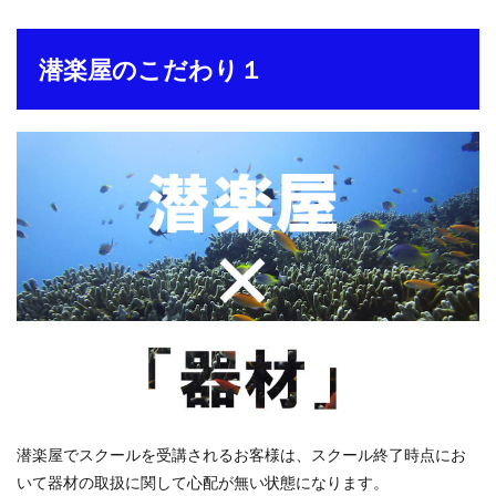
潜楽屋のこだわり１
潜楽屋でスクールを受講されるお客様は、スクール終了時点にお
いて器材の取扱に関して心配が無い状態になります。