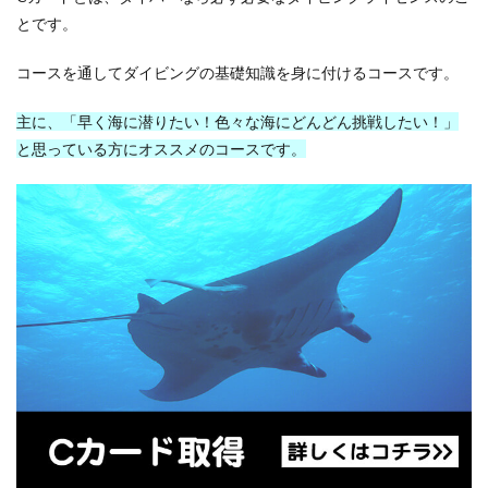
とです。
コースを通してダイビングの基礎知識を身に付けるコースです。
主に、「早く海に潜りたい！色々な海にどんどん挑戦したい！」
と思っている方にオススメのコースです。