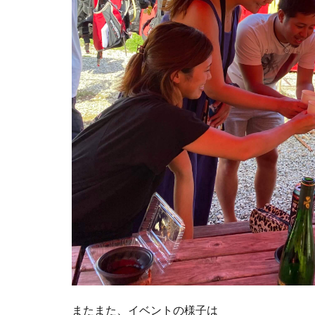
またまた、イベントの様子は