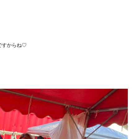
ですからね♡