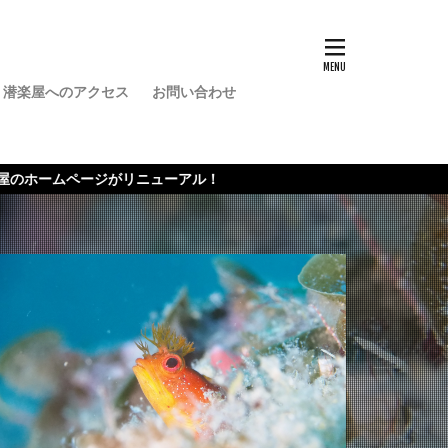
潜楽屋へのアクセス
お問い合わせ
バー
ューアル！