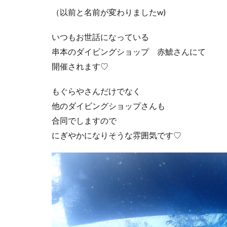
（以前と名前が変わりましたw)
いつもお世話になっている
串本のダイビングショップ 赤鯱さんにて
開催されます♡
もぐらやさんだけでなく
他のダイビングショップさんも
合同でしますので
にぎやかになりそうな雰囲気です♡