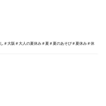
癒し＃大阪＃大人の夏休み＃夏＃夏のあそび＃夏休み＃休