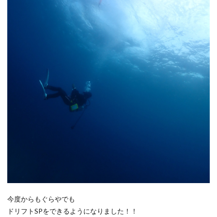
今度からもぐらやでも
ドリフトSPをできるようになりました！！