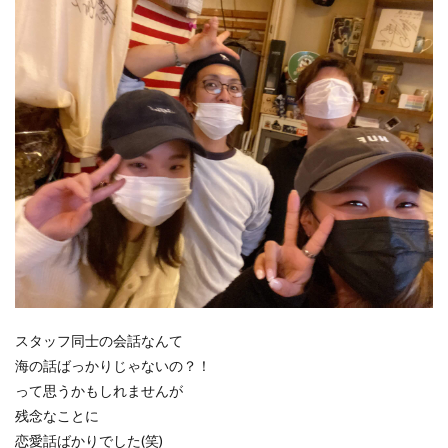
スタッフ同士の会話なんて
海の話ばっかりじゃないの？！
って思うかもしれませんが
残念なことに
恋愛話ばかりでした(笑)