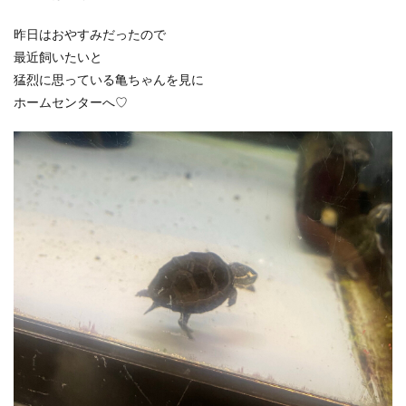
昨日はおやすみだったので
最近飼いたいと
猛烈に思っている亀ちゃんを見に
ホームセンターへ♡