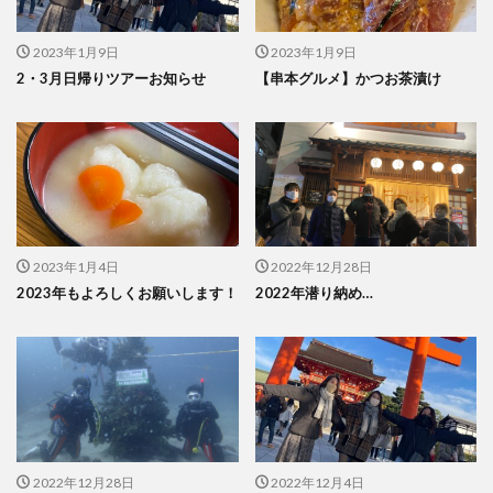
2023年1月9日
2023年1月9日
2・3月日帰りツアーお知らせ
【串本グルメ】かつお茶漬け
2023年1月4日
2022年12月28日
2023年もよろしくお願いします！
2022年潜り納め…
2022年12月28日
2022年12月4日