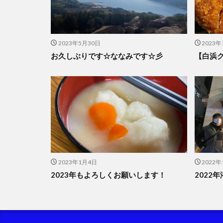
2023年5月30日
2023年
お久しぶりです☆ななみです☆彡
【白浜
2023年1月4日
2022年
2023年もよろしくお願いします！
2022