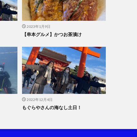
2023年1月9日
【串本グルメ】かつお茶漬け
2022年12月4日
もぐらやさんの海なし土日！