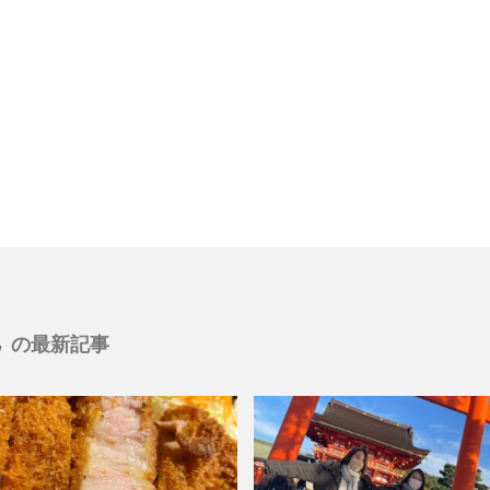
の最新記事