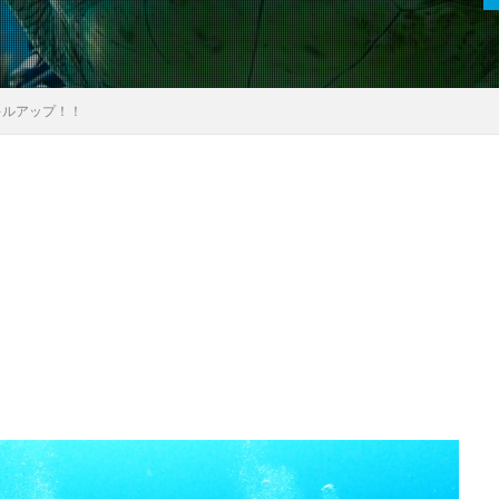
キルアップ！！