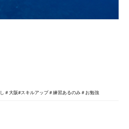
し＃大阪#スキルアップ＃練習あるのみ＃お勉強