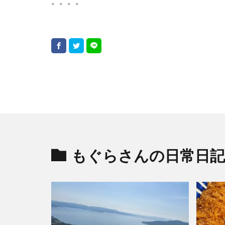
。。。。
もぐらさんの日常日記