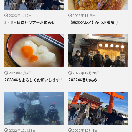
2023年1月9日
2023年1月9日
2・3月日帰りツアーお知らせ
【串本グルメ】かつお茶漬け
2023年1月4日
2022年12月28日
2023年もよろしくお願いします！
2022年潜り納め…
2022年12月28日
2022年12月4日