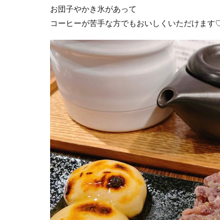
お団子やかき氷があって
コーヒーが苦手な方でもおいしくいただけます