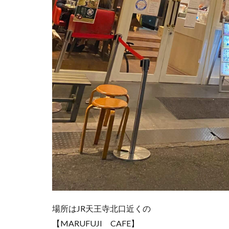
場所はJR天王寺北口近くの
【MARUFUJI CAFE】