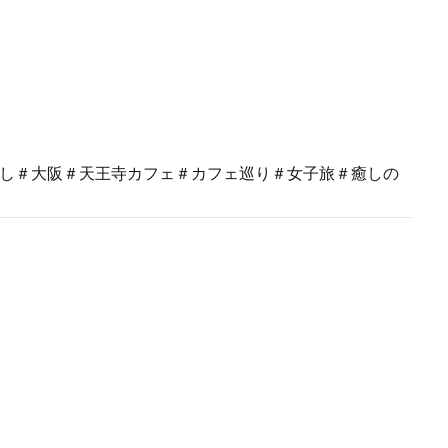
癒し＃大阪＃天王寺カフェ＃カフェ巡り＃女子旅＃癒しの