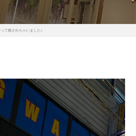
行って癒されちゃいました♪