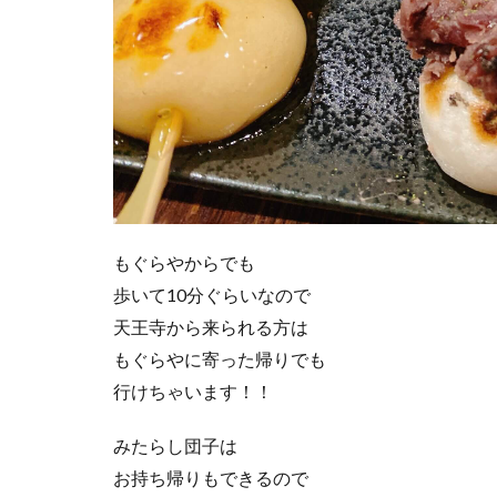
もぐらやからでも
歩いて10分ぐらいなので
天王寺から来られる方は
もぐらやに寄った帰りでも
行けちゃいます！！
みたらし団子は
お持ち帰りもできるので