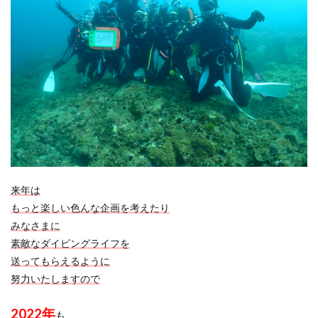
来年は
もっと楽しい色んな企画を考えたり
みなさまに
素敵なダイビングライフを
送ってもらえるように
努力いたしますので
2022年
も