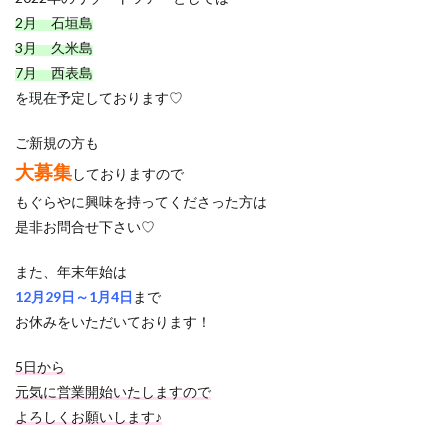
2月 石垣島
3月 久米島
7月 西表島
を現在予定しております♡
ご新規の方も
大募集
しておりますので
もぐらやに興味を持ってくださった方は
是非お問合せ下さい♡
また、年末年始は
12月29日～1月4日
まで
お休みをいただいております！
5日から
元気に営業開始いたしますので
よろしくお願いします♪