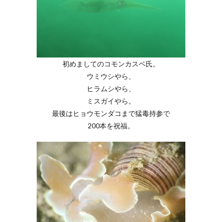
初めましてのコモンカスベ氏。
ウミウシやら、
ヒラムシやら、
ミスガイやら。
最後はヒョウモンダコまで猛毒持参で
200本を祝福。